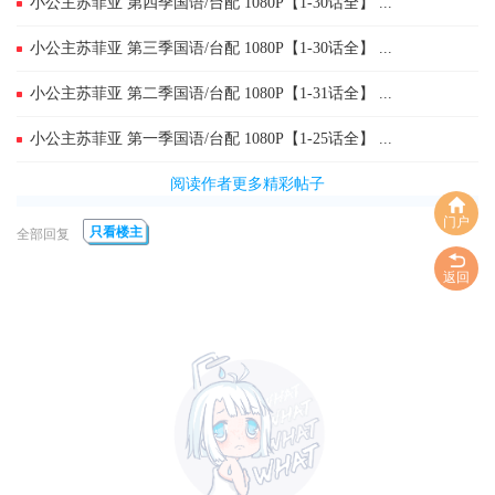
小公主苏菲亚 第四季国语/台配 1080P【1-30话全】 ...
小公主苏菲亚 第三季国语/台配 1080P【1-30话全】 ...
小公主苏菲亚 第二季国语/台配 1080P【1-31话全】 ...
小公主苏菲亚 第一季国语/台配 1080P【1-25话全】 ...
阅读作者更多精彩帖子
门户
只看楼主
全部回复
返回