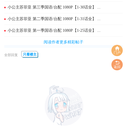
小公主苏菲亚 第三季国语/台配 1080P【1-30话全】 ...
小公主苏菲亚 第二季国语/台配 1080P【1-31话全】 ...
小公主苏菲亚 第一季国语/台配 1080P【1-25话全】 ...
阅读作者更多精彩帖子
门户
只看楼主
全部回复
返回