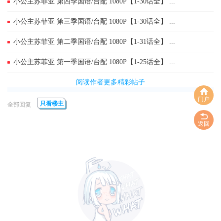
小公主苏菲亚 第四季国语/台配 1080P【1-30话全】 ...
小公主苏菲亚 第三季国语/台配 1080P【1-30话全】 ...
小公主苏菲亚 第二季国语/台配 1080P【1-31话全】 ...
小公主苏菲亚 第一季国语/台配 1080P【1-25话全】 ...
阅读作者更多精彩帖子
门户
只看楼主
全部回复
返回