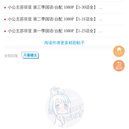
小公主苏菲亚 第三季国语/台配 1080P【1-30话全】 ...
小公主苏菲亚 第二季国语/台配 1080P【1-31话全】 ...
小公主苏菲亚 第一季国语/台配 1080P【1-25话全】 ...
阅读作者更多精彩帖子
门户
只看楼主
全部回复
返回