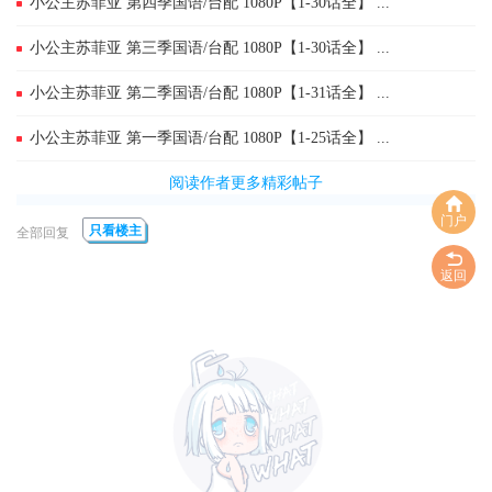
小公主苏菲亚 第四季国语/台配 1080P【1-30话全】 ...
小公主苏菲亚 第三季国语/台配 1080P【1-30话全】 ...
小公主苏菲亚 第二季国语/台配 1080P【1-31话全】 ...
小公主苏菲亚 第一季国语/台配 1080P【1-25话全】 ...
阅读作者更多精彩帖子
门户
只看楼主
全部回复
返回