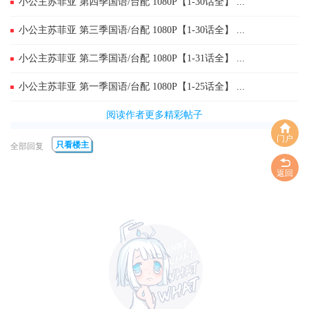
小公主苏菲亚 第四季国语/台配 1080P【1-30话全】 ...
小公主苏菲亚 第三季国语/台配 1080P【1-30话全】 ...
小公主苏菲亚 第二季国语/台配 1080P【1-31话全】 ...
小公主苏菲亚 第一季国语/台配 1080P【1-25话全】 ...
阅读作者更多精彩帖子
门户
只看楼主
全部回复
返回